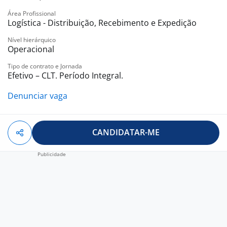
Área Profissional
Logística - Distribuição, Recebimento e Expedição
Nível hierárquico
Operacional
Tipo de contrato e Jornada
Efetivo – CLT. Período Integral.
Denunciar vaga
CANDIDATAR-ME