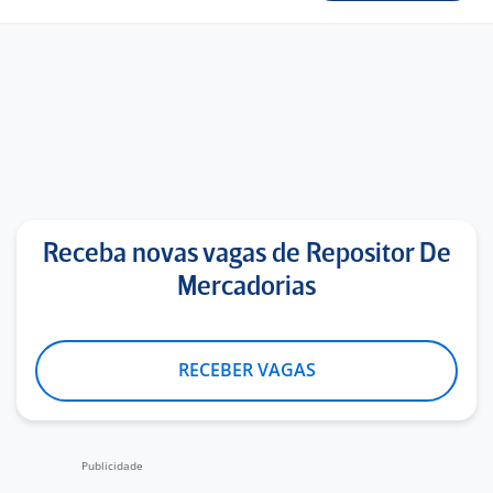
Receba novas vagas de Repositor De
Mercadorias
RECEBER VAGAS