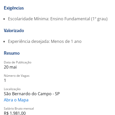
Exigências
Escolaridade Mínima: Ensino Fundamental (1º grau)
Valorizado
Experiência desejada: Menos de 1 ano
Resumo
Data de Publicação
20 mai
Número de Vagas
1
Localização
São Bernardo do Campo - SP
Abra o Mapa
Salário Bruto mensal
R$ 1.981,00