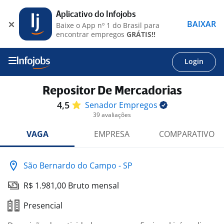
Aplicativo do Infojobs
BAIXAR
Baixe o App nº 1 do Brasil para
encontrar empregos
GRÁTIS!!
Login
Repositor De Mercadorias
4,5
Senador
Empregos
39 avaliações
VAGA
EMPRESA
COMPARATIVO
São Bernardo do Campo - SP
R$ 1.981,00 Bruto mensal
Presencial