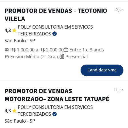
9 jun
PROMOTOR DE VENDAS - TEOTONIO
VILELA
POLLY CONSULTORIA EM SERVICOS
4,3
TERCEIRIZADOS
São Paulo - SP
R$ 1.000,00 a R$ 2.000,00
Entre 1 e 3 anos
Ensino Médio (2º Grau)
Presencial
Candidatar-me
11 jun
PROMOTOR DE VENDAS
MOTORIZADO- ZONA LESTE TATUAPÉ
POLLY CONSULTORIA EM SERVICOS
4,3
TERCEIRIZADOS
São Paulo - SP