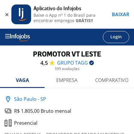
Aplicativo do Infojobs
BAIXAR
Baixe o App nº 1 do Brasil para
encontrar empregos
GRÁTIS!!
Login
PROMOTOR VT LESTE
4,5
GRUPO
TAGG
599 avaliações
VAGA
EMPRESA
COMPARATIVO
São Paulo - SP
R$ 1.805,00 Bruto mensal
Presencial