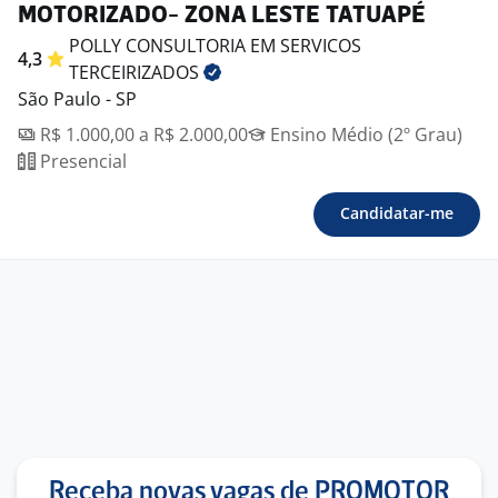
MOTORIZADO- ZONA LESTE TATUAPÉ
POLLY CONSULTORIA EM SERVICOS
4,3
TERCEIRIZADOS
São Paulo - SP
R$ 1.000,00 a R$ 2.000,00
Ensino Médio (2º Grau)
Presencial
Candidatar-me
Receba novas vagas de PROMOTOR