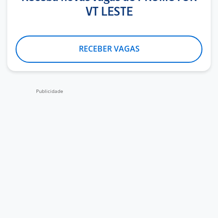
VT LESTE
RECEBER VAGAS