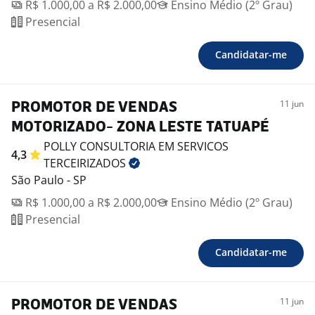
R$ 1.000,00 a R$ 2.000,00
Ensino Médio (2º Grau)
Presencial
Candidatar-me
11 jun
PROMOTOR DE VENDAS
MOTORIZADO- ZONA LESTE TATUAPÉ
POLLY CONSULTORIA EM SERVICOS
4,3
TERCEIRIZADOS
São Paulo - SP
R$ 1.000,00 a R$ 2.000,00
Ensino Médio (2º Grau)
Presencial
Candidatar-me
11 jun
PROMOTOR DE VENDAS