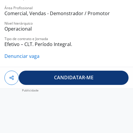
Área Profissional
Comercial, Vendas - Demonstrador / Promotor
Nível hierárquico
Operacional
Tipo de contrato e Jornada
Efetivo – CLT. Período Integral.
Denunciar vaga
CANDIDATAR-ME