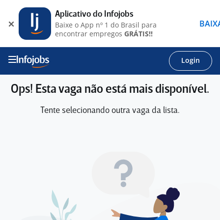
Aplicativo do Infojobs
BAIX
Baixe o App nº 1 do Brasil para
encontrar empregos
GRÁTIS!!
Login
Ops! Esta vaga não está mais disponível.
Tente selecionando outra vaga da lista.