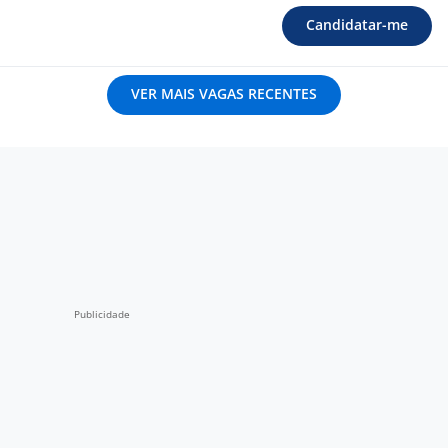
Candidatar-me
VER MAIS VAGAS RECENTES