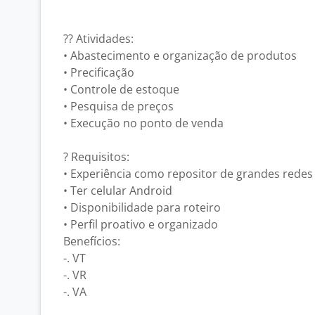
?? Atividades:
• Abastecimento e organização de produtos
• Precificação
• Controle de estoque
• Pesquisa de preços
• Execução no ponto de venda
? Requisitos:
• Experiência como repositor de grandes redes
• Ter celular Android
• Disponibilidade para roteiro
• Perfil proativo e organizado
Benefícios:
-. VT
-. VR
-. VA