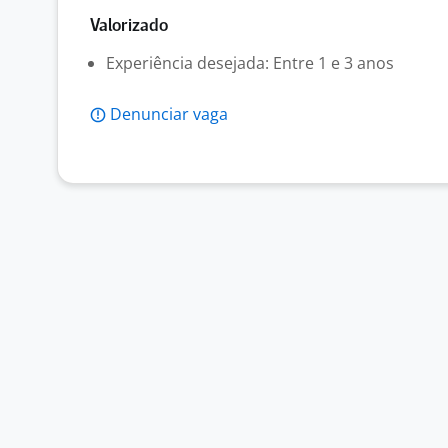
Valorizado
Experiência desejada: Entre 1 e 3 anos
Denunciar vaga