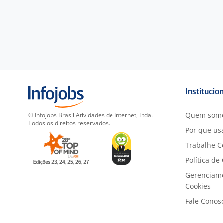
Institucio
Quem som
© Infojobs Brasil Atividades de Internet, Ltda.
Todos os direitos reservados.
Por que usa
Trabalhe C
Política de
Gerenciam
Cookies
Fale Conos