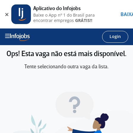
Aplicativo do Infojobs
BAIX
Baixe o App nº 1 do Brasil para
encontrar empregos
GRÁTIS!!
Login
Ops! Esta vaga não está mais disponível.
Tente selecionando outra vaga da lista.