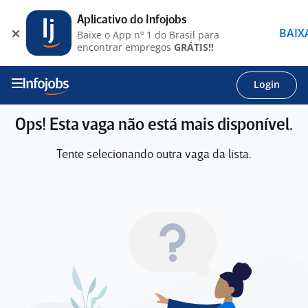
Aplicativo do Infojobs
BAIX
Baixe o App nº 1 do Brasil para
encontrar empregos
GRÁTIS!!
Login
Ops! Esta vaga não está mais disponível.
Tente selecionando outra vaga da lista.