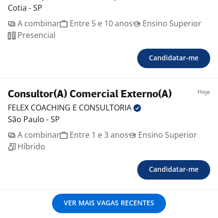
Cotia - SP
A combinar
Entre 5 e 10 anos
Ensino Superior
Presencial
Candidatar-me
Hoje
Consultor(A) Comercial Externo(A)
FELEX COACHING E
CONSULTORIA
São Paulo - SP
A combinar
Entre 1 e 3 anos
Ensino Superior
Híbrido
Candidatar-me
VER MAIS VAGAS RECENTES