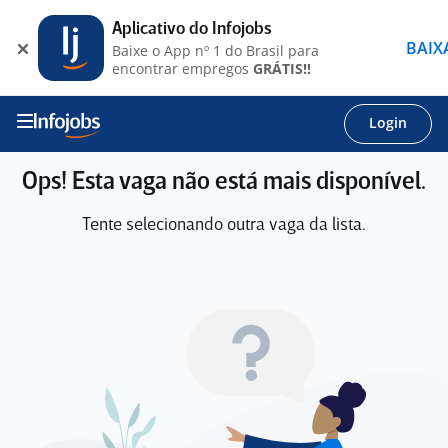
Aplicativo do Infojobs
BAIX
Baixe o App nº 1 do Brasil para
encontrar empregos
GRÁTIS!!
Login
Ops! Esta vaga não está mais disponível.
Tente selecionando outra vaga da lista.