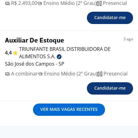
R$ 2.493,00
Ensino Médio (2º Grau)
Presencial
Candidatar-me
3 ago
Auxiliar De Estoque
TRIUNFANTE BRASIL DISTRIBUIDORA DE
4,4
ALIMENTOS
S.A.
São José dos Campos - SP
A combinar
Ensino Médio (2º Grau)
Presencial
Candidatar-me
VER MAIS VAGAS RECENTES