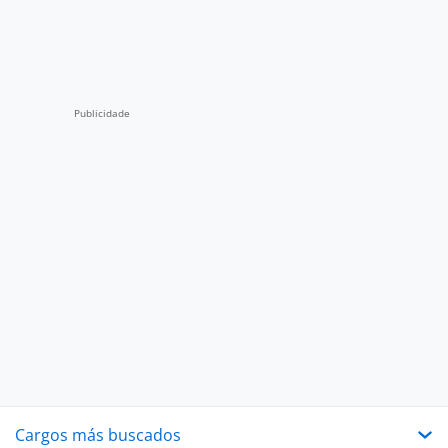
Cargos más buscados