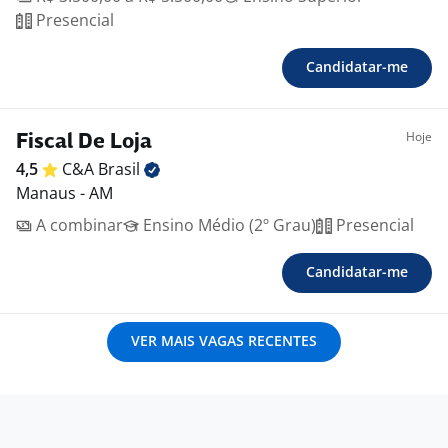
Presencial
Candidatar-me
Hoje
Fiscal De Loja
4,5
C&A
Brasil
Manaus - AM
A combinar
Ensino Médio (2º Grau)
Presencial
Candidatar-me
VER MAIS VAGAS RECENTES