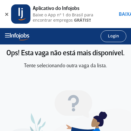
Aplicativo do Infojobs
BAIX
Baixe o App nº 1 do Brasil para
encontrar empregos
GRÁTIS!!
Login
Ops! Esta vaga não está mais disponível.
Tente selecionando outra vaga da lista.