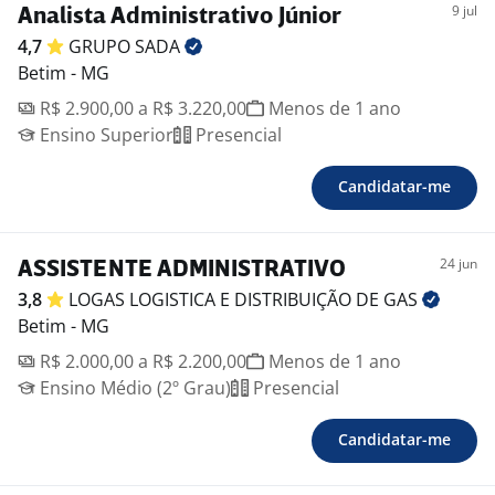
9 jul
Analista Administrativo Júnior
4,7
GRUPO
SADA
Betim - MG
R$ 2.900,00 a R$ 3.220,00
Menos de 1 ano
Ensino Superior
Presencial
Candidatar-me
24 jun
ASSISTENTE ADMINISTRATIVO
3,8
LOGAS LOGISTICA E DISTRIBUIÇÃO DE
GAS
Betim - MG
R$ 2.000,00 a R$ 2.200,00
Menos de 1 ano
Ensino Médio (2º Grau)
Presencial
Candidatar-me