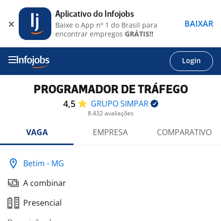
Aplicativo do Infojobs
BAIXAR
Baixe o App nº 1 do Brasil para
encontrar empregos
GRÁTIS!!
Login
PROGRAMADOR DE TRÁFEGO
4,5
GRUPO
SIMPAR
8.432 avaliações
VAGA
EMPRESA
COMPARATIVO
Betim - MG
A combinar
Presencial