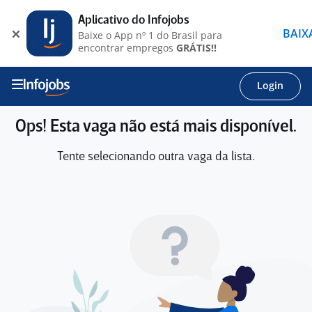
Aplicativo do Infojobs
BAIX
Baixe o App nº 1 do Brasil para
encontrar empregos
GRÁTIS!!
Login
Ops! Esta vaga não está mais disponível.
Tente selecionando outra vaga da lista.