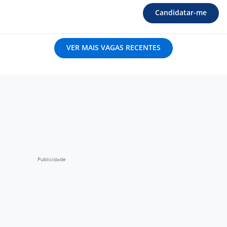
Candidatar-me
VER MAIS VAGAS RECENTES