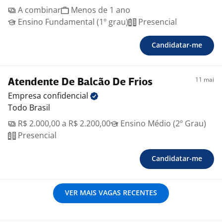
A combinar
Menos de 1 ano
Ensino Fundamental (1º grau)
Presencial
Candidatar-me
11 mai
Atendente De Balcão De Frios
Empresa
confidencial
Todo Brasil
R$ 2.000,00 a R$ 2.200,00
Ensino Médio (2º Grau)
Presencial
Candidatar-me
VER MAIS VAGAS RECENTES