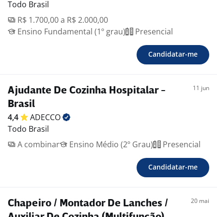
Todo Brasil
R$ 1.700,00 a R$ 2.000,00
Ensino Fundamental (1º grau)
Presencial
Candidatar-me
11 jun
Ajudante De Cozinha Hospitalar -
Brasil
4,4
ADECCO
Todo Brasil
A combinar
Ensino Médio (2º Grau)
Presencial
Candidatar-me
20 mai
Chapeiro / Montador De Lanches /