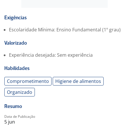
Exigências
Escolaridade Mínima: Ensino Fundamental (1º grau)
Valorizado
Experiência desejada: Sem experiência
Habilidades
Comprometimento
Higiene de alimentos
Organizado
Resumo
Data de Publicação
5 jun