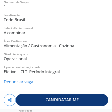
Número de Vagas
1
Localização
Todo Brasil
Salário Bruto mensal
A combinar
Área Profissional
Alimentação / Gastronomia - Cozinha
Nível hierárquico
Operacional
Tipo de contrato e Jornada
Efetivo – CLT. Período Integral.
Denunciar vaga
CANDIDATAR-ME