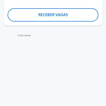
RECEBER VAGAS