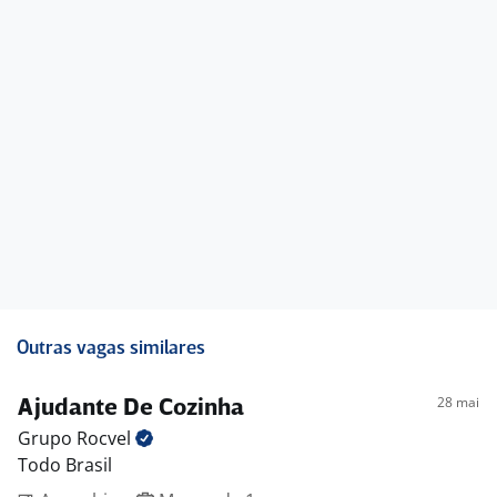
Outras vagas similares
28 mai
Ajudante De Cozinha
Grupo
Rocvel
Todo Brasil