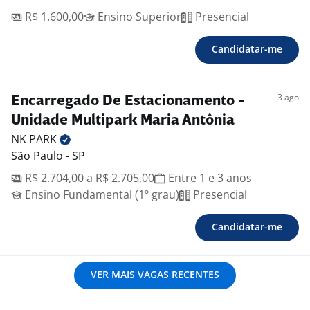
R$ 1.600,00
Ensino Superior
Presencial
Candidatar-me
3 ago
Encarregado De Estacionamento -
Unidade Multipark Maria Antônia
NK
PARK
São Paulo - SP
R$ 2.704,00 a R$ 2.705,00
Entre 1 e 3 anos
Ensino Fundamental (1º grau)
Presencial
Candidatar-me
VER MAIS VAGAS RECENTES