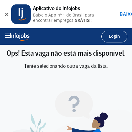
Aplicativo do Infojobs
BAIX
Baixe o App nº 1 do Brasil para
encontrar empregos
GRÁTIS!!
Login
Ops! Esta vaga não está mais disponível.
Tente selecionando outra vaga da lista.