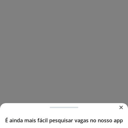
É ainda mais fácil pesquisar vagas no nosso app