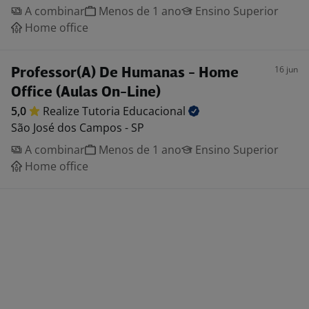
A combinar
Menos de 1 ano
Ensino Superior
Home office
16 jun
Professor(A) De Humanas - Home
Office (Aulas On-Line)
5,0
Realize Tutoria
Educacional
São José dos Campos - SP
A combinar
Menos de 1 ano
Ensino Superior
Home office