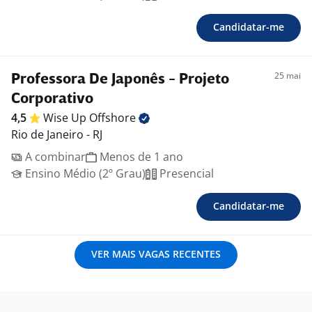
Candidatar-me
25 mai
Professora De Japonês - Projeto
Corporativo
4,5
Wise Up
Offshore
Rio de Janeiro - RJ
A combinar
Menos de 1 ano
Ensino Médio (2º Grau)
Presencial
Candidatar-me
VER MAIS VAGAS RECENTES