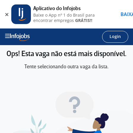
Aplicativo do Infojobs
BAIX
Baixe o App nº 1 do Brasil para
encontrar empregos
GRÁTIS!!
Login
Ops! Esta vaga não está mais disponível.
Tente selecionando outra vaga da lista.