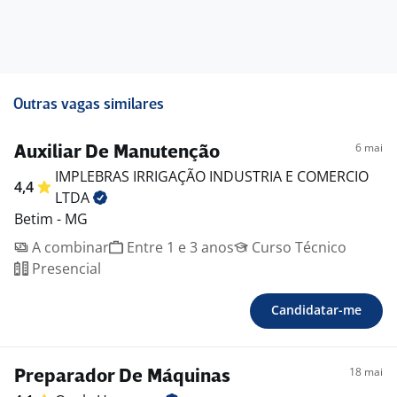
Outras vagas similares
6 mai
Auxiliar De Manutenção
IMPLEBRAS IRRIGAÇÃO INDUSTRIA E COMERCIO
4,4
LTDA
Betim - MG
A combinar
Entre 1 e 3 anos
Curso Técnico
Presencial
Candidatar-me
18 mai
Preparador De Máquinas