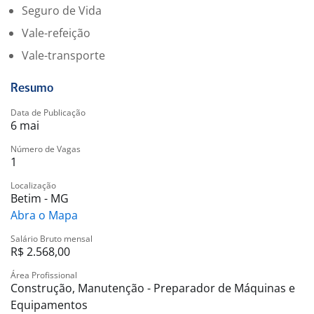
Seguro de Vida
Vale-refeição
Vale-transporte
Resumo
Data de Publicação
6 mai
Número de Vagas
1
Localização
Betim - MG
Abra o Mapa
Salário Bruto mensal
R$ 2.568,00
Área Profissional
Construção, Manutenção - Preparador de Máquinas e
Equipamentos