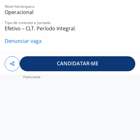
Nível hierárquico
Operacional
Tipo de contrato e Jornada
Efetivo – CLT. Período Integral.
Denunciar vaga
CANDIDATAR-ME