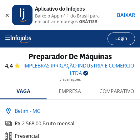
Aplicativo do Infojobs
BAIXAR
Baixe o App nº 1 do Brasil para
encontrar empregos
GRÁTIS!!
Login
Preparador De Máquinas
4,4
IMPLEBRAS IRRIGAÇÃO INDUSTRIA E COMERCIO
LTDA
5 avaliações
VAGA
EMPRESA
COMPARATIVO
Betim - MG
R$ 2.568,00 Bruto mensal
Presencial