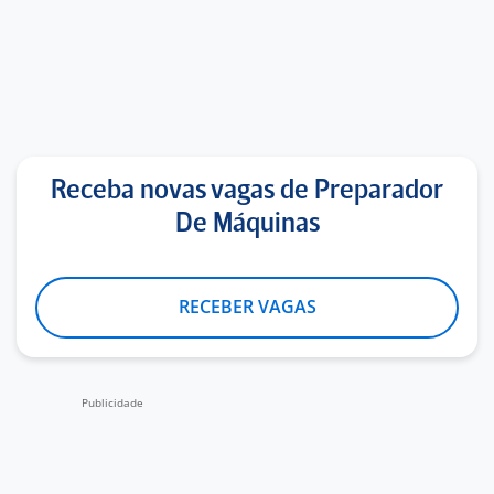
Receba novas vagas de Preparador
De Máquinas
RECEBER VAGAS