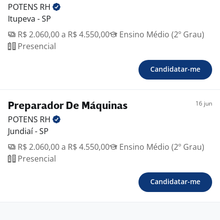
POTENS
RH
Itupeva - SP
R$ 2.060,00 a R$ 4.550,00
Ensino Médio (2º Grau)
Presencial
Candidatar-me
16 jun
Preparador De Máquinas
POTENS
RH
Jundiaí - SP
R$ 2.060,00 a R$ 4.550,00
Ensino Médio (2º Grau)
Presencial
Candidatar-me