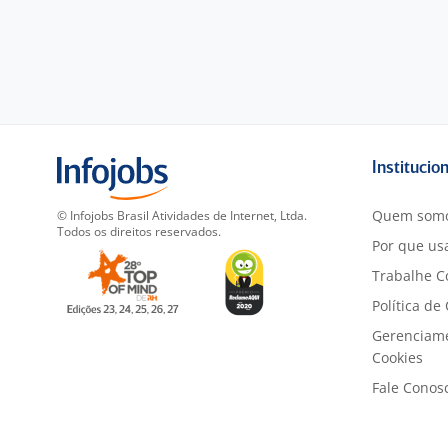
Institucio
Quem som
© Infojobs Brasil Atividades de Internet, Ltda.
Todos os direitos reservados.
Por que usa
Trabalhe C
Política de
Gerenciam
Cookies
Fale Conos