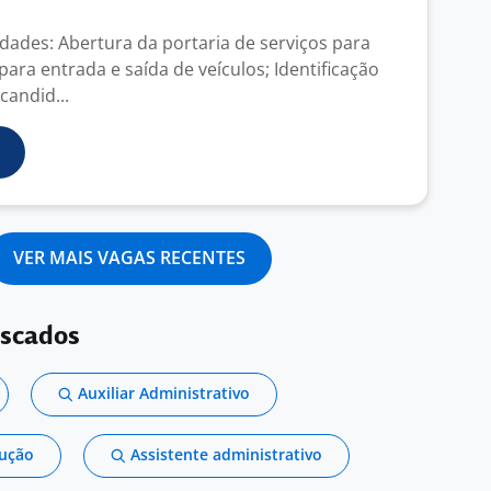
dades: Abertura da portaria de serviços para
ara entrada e saída de veículos; Identificação
candid...
VER MAIS VAGAS RECENTES
uscados
Auxiliar Administrativo
dução
Assistente administrativo