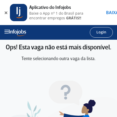
Aplicativo do Infojobs
BAIX
Baixe o App nº 1 do Brasil para
encontrar empregos
GRÁTIS!!
Login
Ops! Esta vaga não está mais disponível.
Tente selecionando outra vaga da lista.