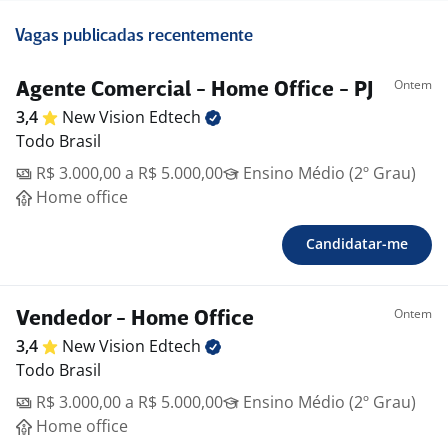
Vagas publicadas recentemente
Ontem
Agente Comercial - Home Office - PJ
3,4
New Vision
Edtech
Todo Brasil
R$ 3.000,00 a R$ 5.000,00
Ensino Médio (2º Grau)
Home office
Candidatar-me
Ontem
Vendedor - Home Office
3,4
New Vision
Edtech
Todo Brasil
R$ 3.000,00 a R$ 5.000,00
Ensino Médio (2º Grau)
Home office