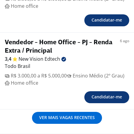
Home office
Candidatar-me
6 ago
Vendedor - Home Office - PJ - Renda
Extra / Principal
3,4
New Vision
Edtech
Todo Brasil
R$ 3.000,00 a R$ 5.000,00
Ensino Médio (2º Grau)
Home office
Candidatar-me
VER MAIS VAGAS RECENTES