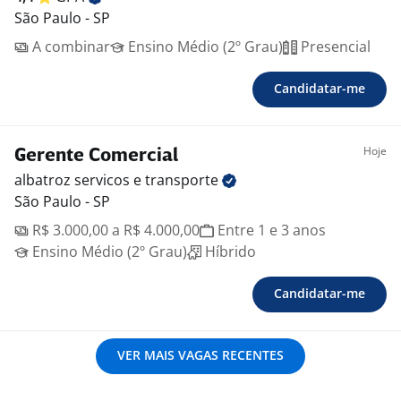
São Paulo - SP
A combinar
Ensino Médio (2º Grau)
Presencial
Candidatar-me
Hoje
Gerente Comercial
albatroz servicos e
transporte
São Paulo - SP
R$ 3.000,00 a R$ 4.000,00
Entre 1 e 3 anos
Ensino Médio (2º Grau)
Híbrido
Candidatar-me
VER MAIS VAGAS RECENTES