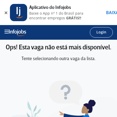
Aplicativo do Infojobs
BAIX
Baixe o App nº 1 do Brasil para
encontrar empregos
GRÁTIS!!
Login
Ops! Esta vaga não está mais disponível.
Tente selecionando outra vaga da lista.