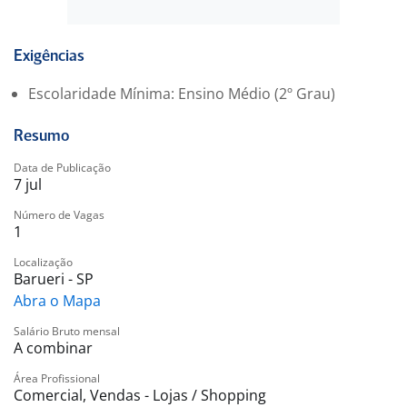
Exigências
Escolaridade Mínima: Ensino Médio (2º Grau)
Resumo
Data de Publicação
7 jul
Número de Vagas
1
Localização
Barueri - SP
Abra o Mapa
Salário Bruto mensal
A combinar
Área Profissional
Comercial, Vendas - Lojas / Shopping