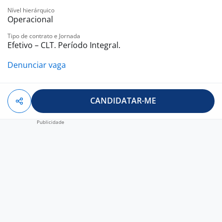
Nível hierárquico
Operacional
Tipo de contrato e Jornada
Efetivo – CLT. Período Integral.
Denunciar vaga
CANDIDATAR-ME