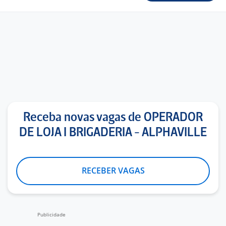
Receba novas vagas de OPERADOR
DE LOJA I BRIGADERIA - ALPHAVILLE
RECEBER VAGAS