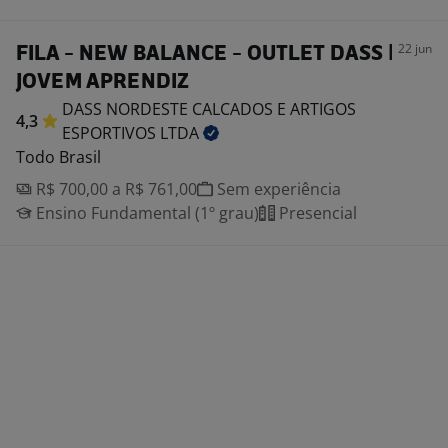
22 jun
FILA - NEW BALANCE - OUTLET DASS |
JOVEM APRENDIZ
DASS NORDESTE CALCADOS E ARTIGOS
4,3
ESPORTIVOS
LTDA
Todo Brasil
R$ 700,00 a R$ 761,00
Sem experiência
Ensino Fundamental (1º grau)
Presencial