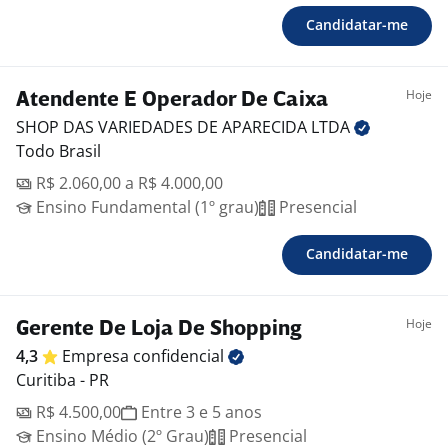
Candidatar-me
Hoje
Atendente E Operador De Caixa
SHOP DAS VARIEDADES DE APARECIDA
LTDA
Todo Brasil
R$ 2.060,00 a R$ 4.000,00
Ensino Fundamental (1º grau)
Presencial
Candidatar-me
Hoje
Gerente De Loja De Shopping
4,3
Empresa
confidencial
Curitiba - PR
R$ 4.500,00
Entre 3 e 5 anos
Ensino Médio (2º Grau)
Presencial