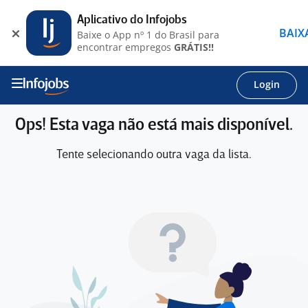
Aplicativo do Infojobs
BAIX
Baixe o App nº 1 do Brasil para
encontrar empregos
GRÁTIS!!
Login
Ops! Esta vaga não está mais disponível.
Tente selecionando outra vaga da lista.