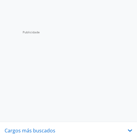
Cargos más buscados