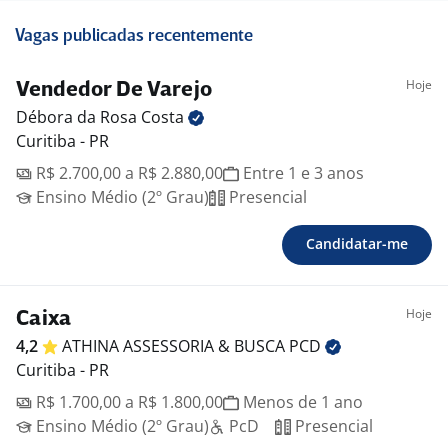
Vagas publicadas recentemente
Hoje
Vendedor De Varejo
Débora da Rosa
Costa
Curitiba - PR
R$ 2.700,00 a R$ 2.880,00
Entre 1 e 3 anos
Ensino Médio (2º Grau)
Presencial
Candidatar-me
Hoje
Caixa
4,2
ATHINA ASSESSORIA & BUSCA
PCD
Curitiba - PR
R$ 1.700,00 a R$ 1.800,00
Menos de 1 ano
Ensino Médio (2º Grau)
PcD
Presencial