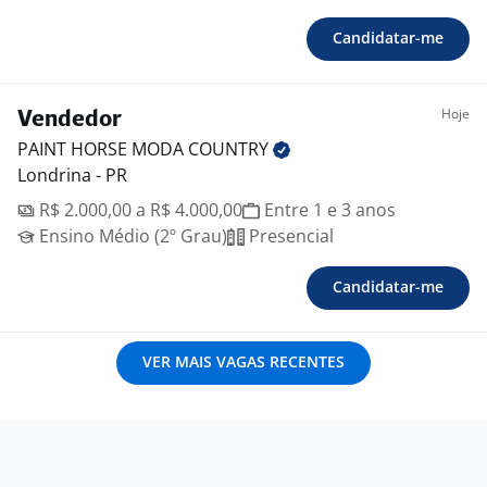
Candidatar-me
Hoje
Vendedor
PAINT HORSE MODA
COUNTRY
Londrina - PR
R$ 2.000,00 a R$ 4.000,00
Entre 1 e 3 anos
Ensino Médio (2º Grau)
Presencial
Candidatar-me
VER MAIS VAGAS RECENTES