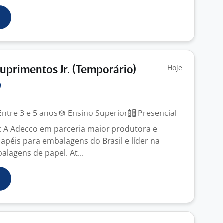
Hoje
Suprimentos Jr. (Temporário)
ntre 3 e 5 anos
Ensino Superior
Presencial
 A Adecco em parceria maior produtora e
apéis para embalagens do Brasil e líder na
lagens de papel. At...