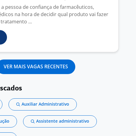
 a pessoa de confiança de farmacêuticos,
dicos na hora de decidir qual produto vai fazer
 tratamento ...
VER MAIS VAGAS RECENTES
uscados
Auxiliar Administrativo
dução
Assistente administrativo