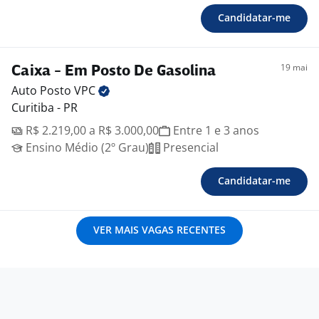
Candidatar-me
19 mai
Caixa - Em Posto De Gasolina
Auto Posto
VPC
Curitiba - PR
R$ 2.219,00 a R$ 3.000,00
Entre 1 e 3 anos
Ensino Médio (2º Grau)
Presencial
Candidatar-me
VER MAIS VAGAS RECENTES