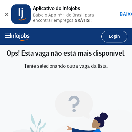
Aplicativo do Infojobs
BAIX
Baixe o App nº 1 do Brasil para
encontrar empregos
GRÁTIS!!
Login
Ops! Esta vaga não está mais disponível.
Tente selecionando outra vaga da lista.