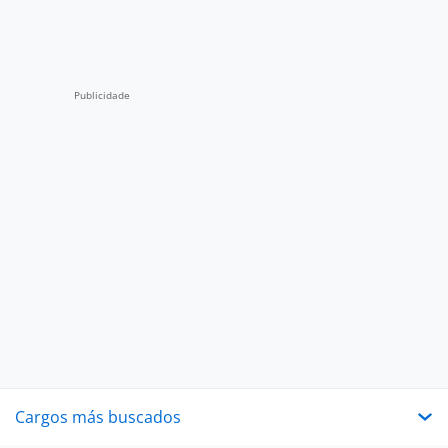
Cargos más buscados