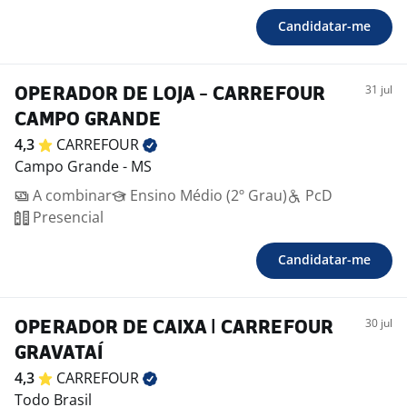
Candidatar-me
31 jul
OPERADOR DE LOJA - CARREFOUR
CAMPO GRANDE
4,3
CARREFOUR
Campo Grande - MS
A combinar
Ensino Médio (2º Grau)
PcD
Presencial
Candidatar-me
30 jul
OPERADOR DE CAIXA | CARREFOUR
GRAVATAÍ
4,3
CARREFOUR
Todo Brasil