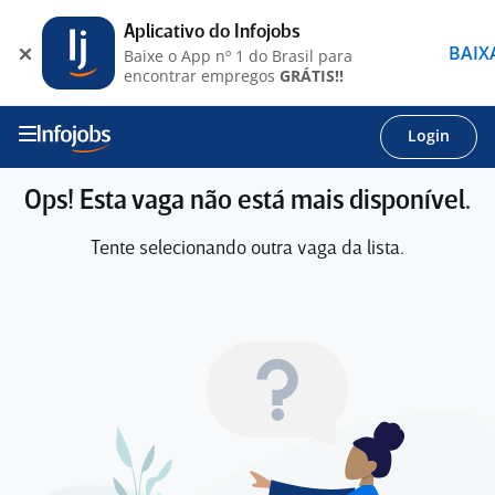
Aplicativo do Infojobs
BAIX
Baixe o App nº 1 do Brasil para
encontrar empregos
GRÁTIS!!
Login
Ops! Esta vaga não está mais disponível.
Tente selecionando outra vaga da lista.