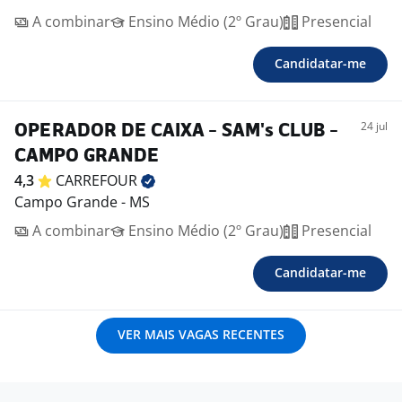
A combinar
Ensino Médio (2º Grau)
Presencial
Candidatar-me
24 jul
OPERADOR DE CAIXA - SAM's CLUB -
CAMPO GRANDE
4,3
CARREFOUR
Campo Grande - MS
A combinar
Ensino Médio (2º Grau)
Presencial
Candidatar-me
VER MAIS VAGAS RECENTES