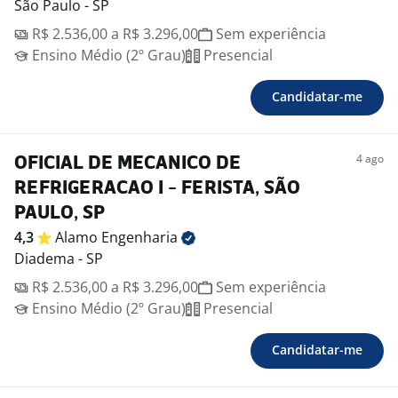
São Paulo - SP
R$ 2.536,00 a R$ 3.296,00
Sem experiência
Ensino Médio (2º Grau)
Presencial
Candidatar-me
4 ago
OFICIAL DE MECANICO DE
REFRIGERACAO I - FERISTA, SÃO
PAULO, SP
4,3
Alamo
Engenharia
Diadema - SP
R$ 2.536,00 a R$ 3.296,00
Sem experiência
Ensino Médio (2º Grau)
Presencial
Candidatar-me