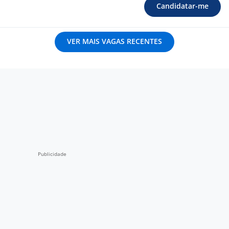
Candidatar-me
VER MAIS VAGAS RECENTES