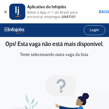
Aplicativo do Infojobs
BAIX
Baixe o App nº 1 do Brasil para
encontrar empregos
GRÁTIS!!
Login
Ops! Esta vaga não está mais disponível.
Tente selecionando outra vaga da lista.