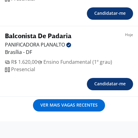
Candidatar-me
Hoje
Balconista De Padaria
PANIFICADORA
PLANALTO
Brasília - DF
R$ 1.620,00
Ensino Fundamental (1º grau)
Presencial
Candidatar-me
VER MAIS VAGAS RECENTES