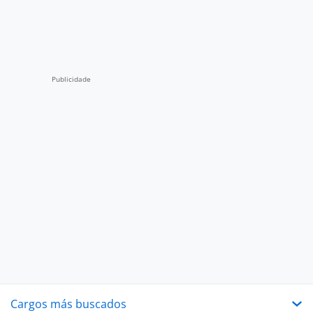
Cargos más buscados