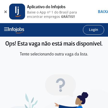
Aplicativo do Infojobs
BAIX
Baixe o App nº 1 do Brasil para
encontrar empregos
GRÁTIS!!
Login
Ops! Esta vaga não está mais disponível.
Tente selecionando outra vaga da lista.