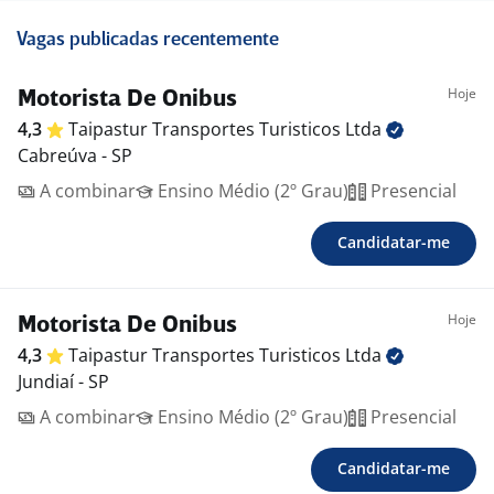
Vagas publicadas recentemente
Hoje
Motorista De Onibus
4,3
Taipastur Transportes Turisticos
Ltda
Cabreúva - SP
A combinar
Ensino Médio (2º Grau)
Presencial
Candidatar-me
Hoje
Motorista De Onibus
4,3
Taipastur Transportes Turisticos
Ltda
Jundiaí - SP
A combinar
Ensino Médio (2º Grau)
Presencial
Candidatar-me