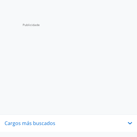
Cargos más buscados