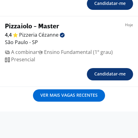
Candidatar-me
Hoje
Pizzaiolo - Master
4,4
Pizzeria
Cézanne
São Paulo - SP
A combinar
Ensino Fundamental (1º grau)
Presencial
Candidatar-me
VER MAIS VAGAS RECENTES