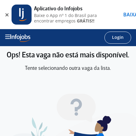
Aplicativo do Infojobs
BAIX
Baixe o App nº 1 do Brasil para
encontrar empregos
GRÁTIS!!
Login
Ops! Esta vaga não está mais disponível.
Tente selecionando outra vaga da lista.