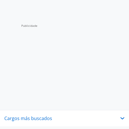
Cargos más buscados