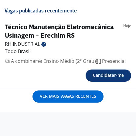
Vagas publicadas recentemente
Hoje
Técnico Manutenção Eletromecânica
Usinagem - Erechim RS
RH
INDUSTRIAL
Todo Brasil
A combinar
Ensino Médio (2º Grau)
Presencial
Candidatar-me
VER MAIS VAGAS RECENTES