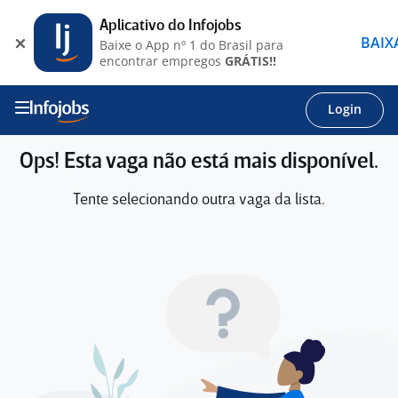
Aplicativo do Infojobs
BAIX
Baixe o App nº 1 do Brasil para
encontrar empregos
GRÁTIS!!
Login
Ops! Esta vaga não está mais disponível.
Tente selecionando outra vaga da lista.