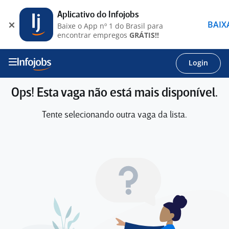
Aplicativo do Infojobs
BAIX
Baixe o App nº 1 do Brasil para
encontrar empregos
GRÁTIS!!
Login
Ops! Esta vaga não está mais disponível.
Tente selecionando outra vaga da lista.