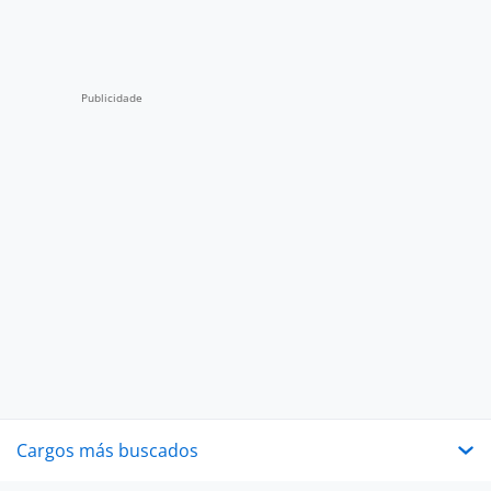
Cargos más buscados