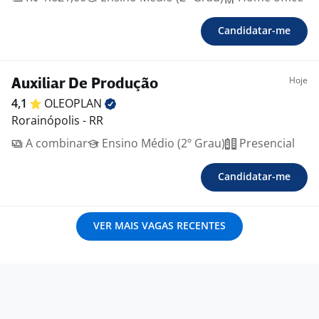
Candidatar-me
Hoje
Auxiliar De Produção
4,1
OLEOPLAN
Rorainópolis - RR
A combinar
Ensino Médio (2º Grau)
Presencial
Candidatar-me
VER MAIS VAGAS RECENTES