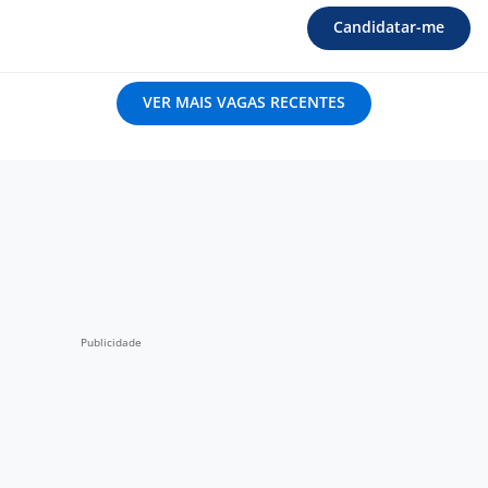
Candidatar-me
VER MAIS VAGAS RECENTES