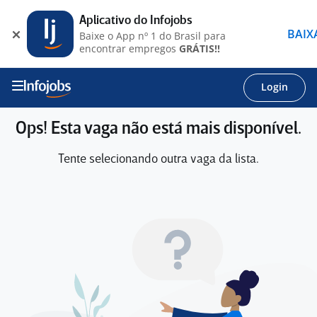
Aplicativo do Infojobs
BAIX
Baixe o App nº 1 do Brasil para
encontrar empregos
GRÁTIS!!
Login
Ops! Esta vaga não está mais disponível.
Tente selecionando outra vaga da lista.