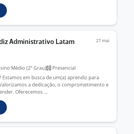
27 mai
iz Administrativo Latam
sino Médio (2º Grau)
Presencial
 Estamos em busca de um(a) aprendiz para
Valorizamos a dedicação, o comprometimento e
ender. Oferecemos ...