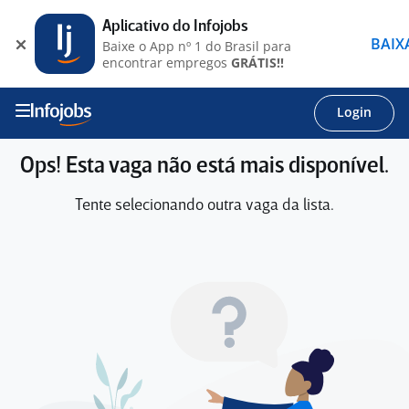
Aplicativo do Infojobs
BAIX
Baixe o App nº 1 do Brasil para
encontrar empregos
GRÁTIS!!
Login
Ops! Esta vaga não está mais disponível.
Tente selecionando outra vaga da lista.