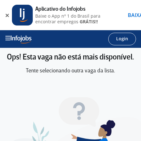
Aplicativo do Infojobs
BAIX
Baixe o App nº 1 do Brasil para
encontrar empregos
GRÁTIS!!
Login
Ops! Esta vaga não está mais disponível.
Tente selecionando outra vaga da lista.