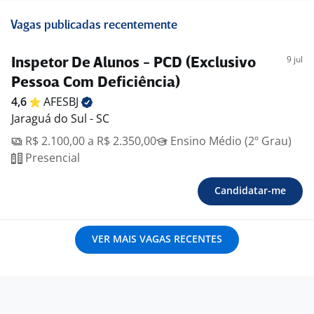
Vagas publicadas recentemente
9 jul
Inspetor De Alunos - PCD (Exclusivo
Pessoa Com Deficiência)
4,6
AFESBJ
Jaraguá do Sul - SC
R$ 2.100,00 a R$ 2.350,00
Ensino Médio (2º Grau)
Presencial
Candidatar-me
VER MAIS VAGAS RECENTES