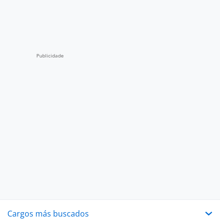
Cargos más buscados