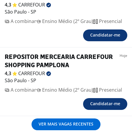
4,3
CARREFOUR
São Paulo - SP
A combinar
Ensino Médio (2º Grau)
Presencial
Candidatar-me
Hoje
REPOSITOR MERCEARIA CARREFOUR
SHOPPING PAMPLONA
4,3
CARREFOUR
São Paulo - SP
A combinar
Ensino Médio (2º Grau)
Presencial
Candidatar-me
VER MAIS VAGAS RECENTES