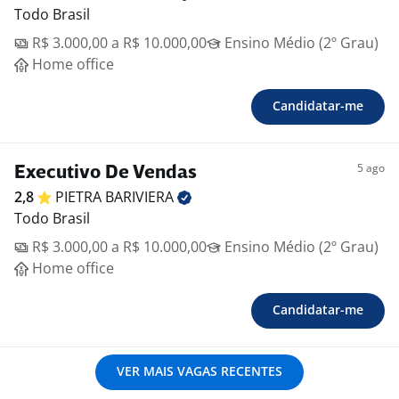
Todo Brasil
R$ 3.000,00 a R$ 10.000,00
Ensino Médio (2º Grau)
Home office
Candidatar-me
5 ago
Executivo De Vendas
2,8
PIETRA
BARIVIERA
Todo Brasil
R$ 3.000,00 a R$ 10.000,00
Ensino Médio (2º Grau)
Home office
Candidatar-me
VER MAIS VAGAS RECENTES