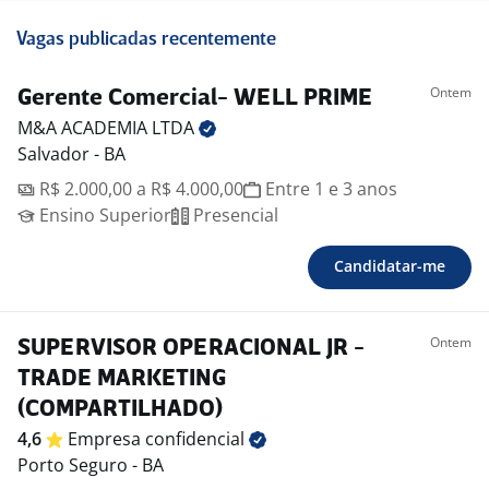
Vagas publicadas recentemente
Ontem
Gerente Comercial- WELL PRIME
M&A ACADEMIA
LTDA
Salvador - BA
R$ 2.000,00 a R$ 4.000,00
Entre 1 e 3 anos
Ensino Superior
Presencial
Candidatar-me
Ontem
SUPERVISOR OPERACIONAL JR -
TRADE MARKETING
(COMPARTILHADO)
4,6
Empresa
confidencial
Porto Seguro - BA