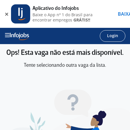
Aplicativo do Infojobs
BAIX
Baixe o App nº 1 do Brasil para
encontrar empregos
GRÁTIS!!
Login
Ops! Esta vaga não está mais disponível.
Tente selecionando outra vaga da lista.