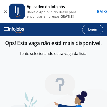
Aplicativo do Infojobs
BAIX
Baixe o App nº 1 do Brasil para
encontrar empregos
GRÁTIS!!
Login
Ops! Esta vaga não está mais disponível.
Tente selecionando outra vaga da lista.