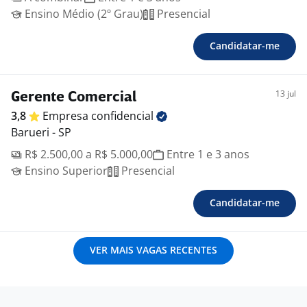
Ensino Médio (2º Grau)
Presencial
Candidatar-me
13 jul
Gerente Comercial
3,8
Empresa
confidencial
Barueri - SP
R$ 2.500,00 a R$ 5.000,00
Entre 1 e 3 anos
Ensino Superior
Presencial
Candidatar-me
VER MAIS VAGAS RECENTES