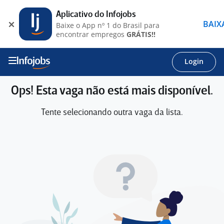
Aplicativo do Infojobs
BAIX
Baixe o App nº 1 do Brasil para
encontrar empregos
GRÁTIS!!
Login
Ops! Esta vaga não está mais disponível.
Tente selecionando outra vaga da lista.