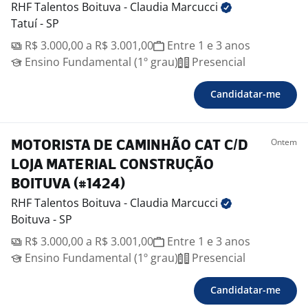
RHF Talentos Boituva - Claudia
Marcucci
Tatuí - SP
R$ 3.000,00 a R$ 3.001,00
Entre 1 e 3 anos
Ensino Fundamental (1º grau)
Presencial
Candidatar-me
Ontem
MOTORISTA DE CAMINHÃO CAT C/D
LOJA MATERIAL CONSTRUÇÃO
BOITUVA (#1424)
RHF Talentos Boituva - Claudia
Marcucci
Boituva - SP
R$ 3.000,00 a R$ 3.001,00
Entre 1 e 3 anos
Ensino Fundamental (1º grau)
Presencial
Candidatar-me