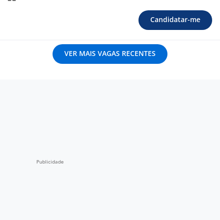
Candidatar-me
VER MAIS VAGAS RECENTES