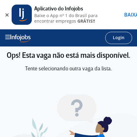
Aplicativo do Infojobs
BAIX
Baixe o App nº 1 do Brasil para
encontrar empregos
GRÁTIS!!
Login
Ops! Esta vaga não está mais disponível.
Tente selecionando outra vaga da lista.