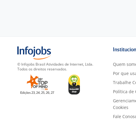
Institucio
Quem som
© Infojobs Brasil Atividades de Internet, Ltda.
Todos os direitos reservados.
Por que usa
Trabalhe C
Política de
Gerenciam
Cookies
Fale Conos