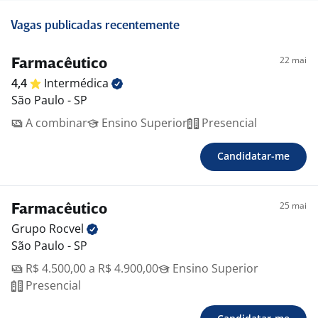
Vagas publicadas recentemente
22 mai
Farmacêutico
4,4
Intermédica
São Paulo - SP
A combinar
Ensino Superior
Presencial
Candidatar-me
25 mai
Farmacêutico
Grupo
Rocvel
São Paulo - SP
R$ 4.500,00 a R$ 4.900,00
Ensino Superior
Presencial