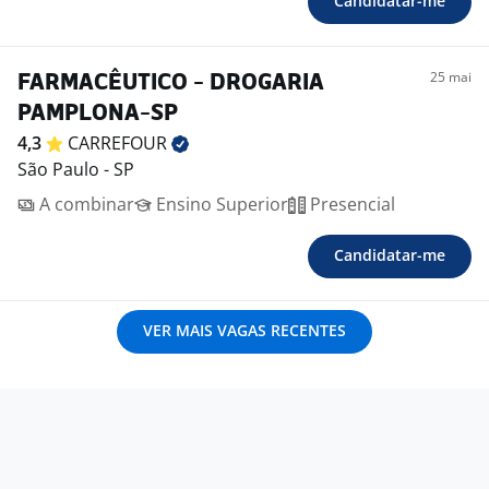
Candidatar-me
25 mai
FARMACÊUTICO - DROGARIA
PAMPLONA-SP
4,3
CARREFOUR
São Paulo - SP
A combinar
Ensino Superior
Presencial
Candidatar-me
VER MAIS VAGAS RECENTES