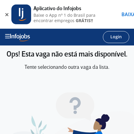
Aplicativo do Infojobs
BAIX
Baixe o App nº 1 do Brasil para
encontrar empregos
GRÁTIS!!
Login
Ops! Esta vaga não está mais disponível.
Tente selecionando outra vaga da lista.