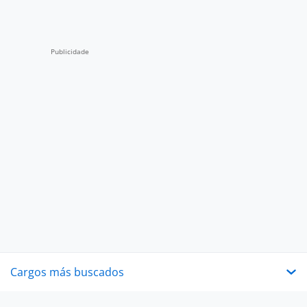
Cargos más buscados