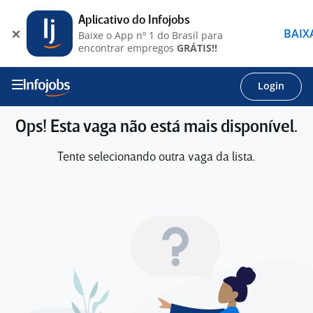
Aplicativo do Infojobs
BAIX
Baixe o App nº 1 do Brasil para
encontrar empregos
GRÁTIS!!
Login
Ops! Esta vaga não está mais disponível.
Tente selecionando outra vaga da lista.