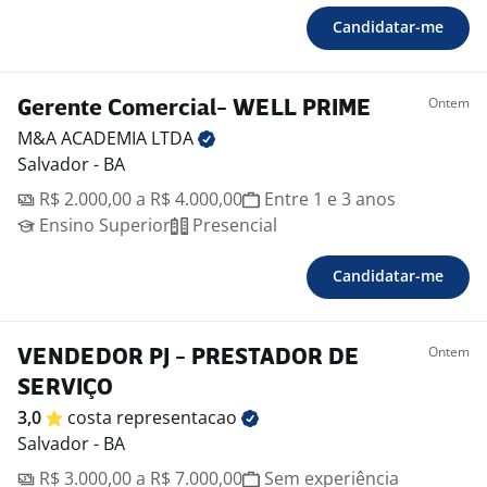
Candidatar-me
Ontem
Gerente Comercial- WELL PRIME
M&A ACADEMIA
LTDA
Salvador - BA
R$ 2.000,00 a R$ 4.000,00
Entre 1 e 3 anos
Ensino Superior
Presencial
Candidatar-me
Ontem
VENDEDOR PJ - PRESTADOR DE
SERVIÇO
3,0
costa
representacao
Salvador - BA
R$ 3.000,00 a R$ 7.000,00
Sem experiência