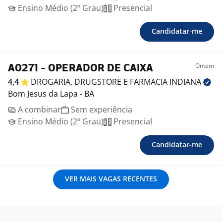
Ensino Médio (2º Grau)
Presencial
Candidatar-me
Ontem
A0271 - OPERADOR DE CAIXA
4,4
DROGARIA, DRUGSTORE E FARMACIA
INDIANA
Bom Jesus da Lapa - BA
A combinar
Sem experiência
Ensino Médio (2º Grau)
Presencial
Candidatar-me
VER MAIS VAGAS RECENTES