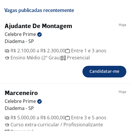
Vagas publicadas recentemente
Hoje
Ajudante De Montagem
Celebre
Prime
Diadema - SP
R$ 2.100,00 a R$ 2.300,00
Entre 1 e 3 anos
Ensino Médio (2º Grau)
Presencial
Candidatar-me
Hoje
Marceneiro
Celebre
Prime
Diadema - SP
R$ 5.000,00 a R$ 6.000,00
Entre 3 e 5 anos
Curso extra-curricular / Profissionalizante