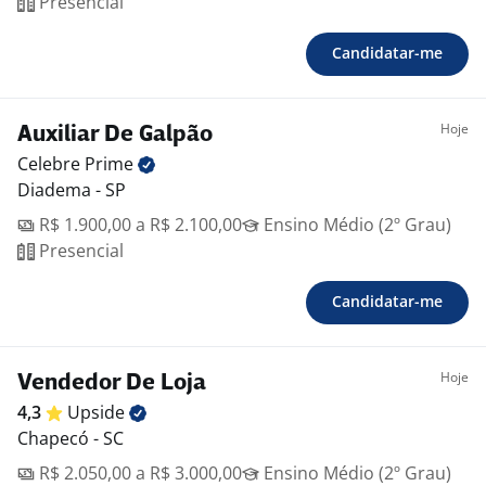
Presencial
Candidatar-me
Hoje
Auxiliar De Galpão
Celebre
Prime
Diadema - SP
R$ 1.900,00 a R$ 2.100,00
Ensino Médio (2º Grau)
Presencial
Candidatar-me
Hoje
Vendedor De Loja
4,3
Upside
Chapecó - SC
R$ 2.050,00 a R$ 3.000,00
Ensino Médio (2º Grau)