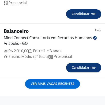
Presencial
Candidatar-me
Hoje
Balanceiro
Mind Connect Consultoria em Recursos
Humanos
Anápolis - GO
R$ 2.310,00
Entre 1 e 3 anos
Ensino Médio (2º Grau)
Presencial
Candidatar-me
VER MAIS VAGAS RECENTES