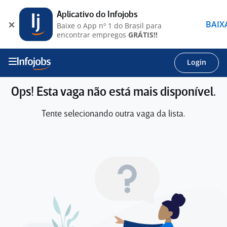
Aplicativo do Infojobs
BAIX
Baixe o App nº 1 do Brasil para
encontrar empregos
GRÁTIS!!
Login
Ops! Esta vaga não está mais disponível.
Tente selecionando outra vaga da lista.