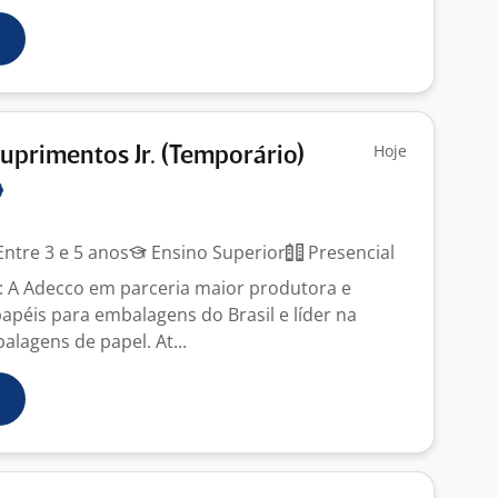
Hoje
Suprimentos Jr. (Temporário)
ntre 3 e 5 anos
Ensino Superior
Presencial
 A Adecco em parceria maior produtora e
apéis para embalagens do Brasil e líder na
lagens de papel. At...