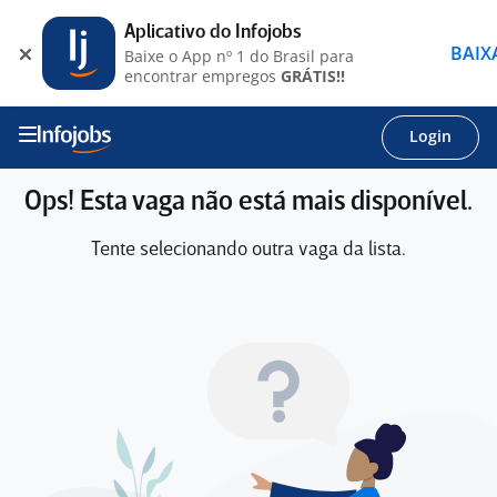
Aplicativo do Infojobs
BAIX
Baixe o App nº 1 do Brasil para
encontrar empregos
GRÁTIS!!
Login
Ops! Esta vaga não está mais disponível.
Tente selecionando outra vaga da lista.