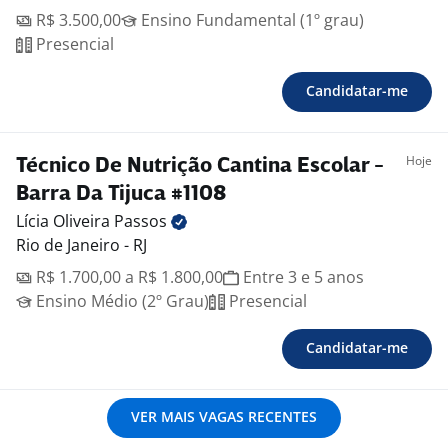
R$ 3.500,00
Ensino Fundamental (1º grau)
Presencial
Candidatar-me
Hoje
Técnico De Nutrição Cantina Escolar -
Barra Da Tijuca #1108
Lícia Oliveira
Passos
Rio de Janeiro - RJ
R$ 1.700,00 a R$ 1.800,00
Entre 3 e 5 anos
Ensino Médio (2º Grau)
Presencial
Candidatar-me
VER MAIS VAGAS RECENTES