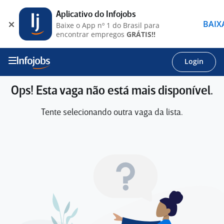
Aplicativo do Infojobs
BAIX
Baixe o App nº 1 do Brasil para
encontrar empregos
GRÁTIS!!
Login
Ops! Esta vaga não está mais disponível.
Tente selecionando outra vaga da lista.