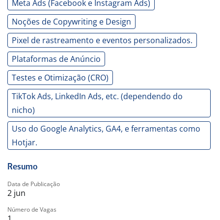
Meta Ads (Facebook e Instagram Ads)
Noções de Copywriting e Design
Pixel de rastreamento e eventos personalizados.
Plataformas de Anúncio
Testes e Otimização (CRO)
TikTok Ads, LinkedIn Ads, etc. (dependendo do
nicho)
Uso do Google Analytics, GA4, e ferramentas como
Hotjar.
Resumo
Data de Publicação
2 jun
Número de Vagas
1