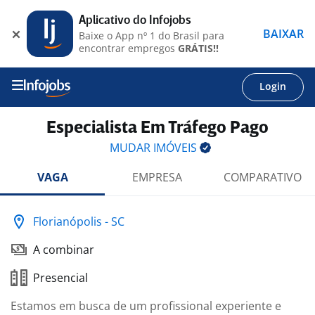
Aplicativo do Infojobs
BAIXAR
Baixe o App nº 1 do Brasil para
encontrar empregos
GRÁTIS!!
Login
Especialista Em Tráfego Pago
MUDAR
IMÓVEIS
VAGA
EMPRESA
COMPARATIVO
Florianópolis - SC
A combinar
Presencial
Estamos em busca de um profissional experiente e