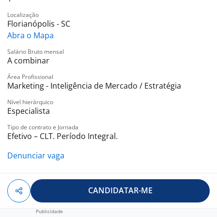
Localização
Florianópolis - SC
Abra o Mapa
Salário Bruto mensal
A combinar
Área Profissional
Marketing - Inteligência de Mercado / Estratégia
Nível hierárquico
Especialista
Tipo de contrato e Jornada
Efetivo – CLT. Período Integral.
Denunciar vaga
CANDIDATAR-ME