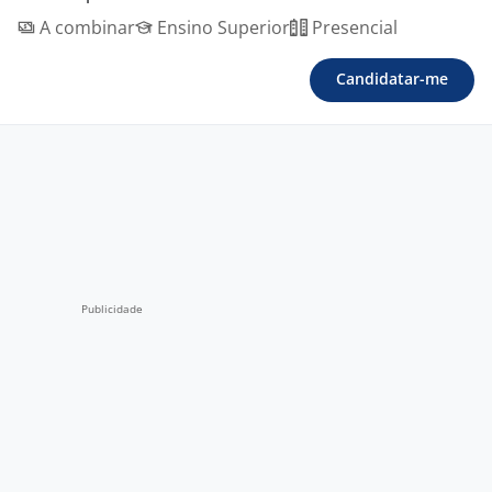
A combinar
Ensino Superior
Presencial
Candidatar-me