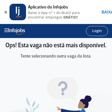
Aplicativo do Infojobs
BAIX
Baixe o App nº 1 do Brasil para
encontrar empregos
GRÁTIS!!
Login
Ops! Esta vaga não está mais disponível.
Tente selecionando outra vaga da lista.