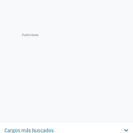
Cargos más buscados