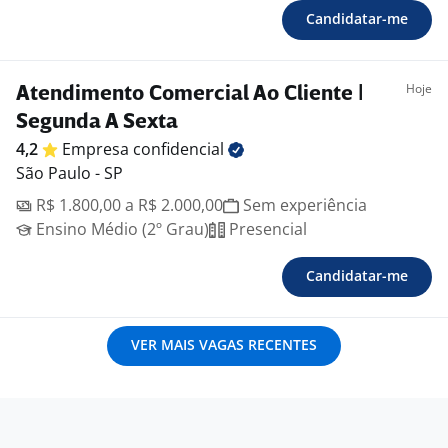
Candidatar-me
Hoje
Atendimento Comercial Ao Cliente |
Segunda A Sexta
4,2
Empresa
confidencial
São Paulo - SP
R$ 1.800,00 a R$ 2.000,00
Sem experiência
Ensino Médio (2º Grau)
Presencial
Candidatar-me
VER MAIS VAGAS RECENTES