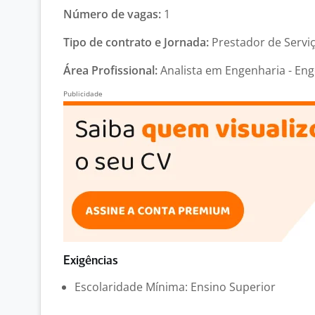
Número de vagas:
1
Tipo de contrato e Jornada:
Prestador de Serviço
Área Profissional:
Analista em Engenharia - Eng
Exigências
Escolaridade Mínima: Ensino Superior