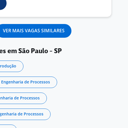
VER MAIS VAGAS SIMILARES
es em São Paulo - SP
Produção
 Engenharia de Processos
nharia de Processos
ngenharia de Processos