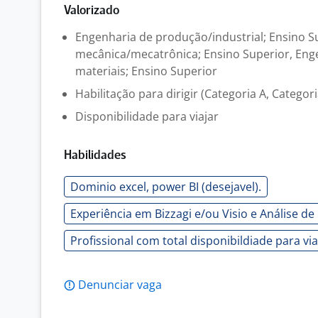
Valorizado
Engenharia de produção/industrial; Ensino S
mecânica/mecatrônica; Ensino Superior, Eng
materiais; Ensino Superior
Habilitação para dirigir (Categoria A, Categori
Disponibilidade para viajar
Habilidades
Dominio excel, power BI (desejavel).
Experiência em Bizzagi e/ou Visio e Análise d
Profissional com total disponibildiade para vi
Denunciar vaga