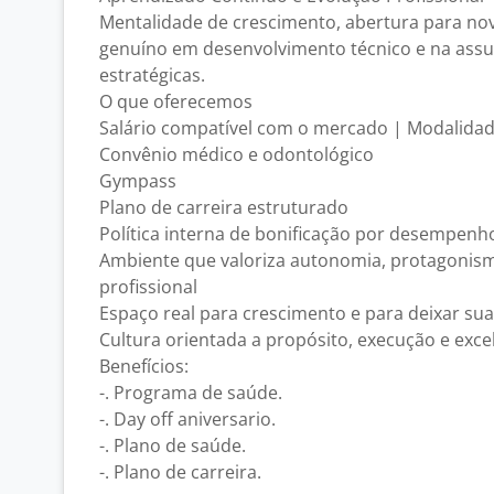
Mentalidade de crescimento, abertura para nov
genuíno em desenvolvimento técnico e na assu
estratégicas.
O que oferecemos
Salário compatível com o mercado | Modalidad
Convênio médico e odontológico
Gympass
Plano de carreira estruturado
Política interna de bonificação por desempenh
Ambiente que valoriza autonomia, protagonis
profissional
Espaço real para crescimento e para deixar su
Cultura orientada a propósito, execução e exce
Benefícios:
-. Programa de saúde.
-. Day off aniversario.
-. Plano de saúde.
-. Plano de carreira.